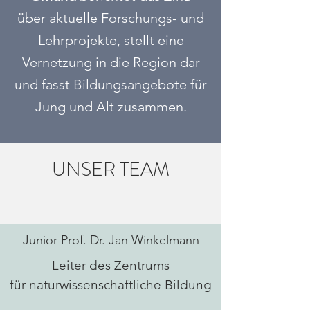
über aktuelle Forschungs- und
Lehrprojekte, stellt eine
Vernetzung in die Region dar
und fasst Bildungsangebote für
Jung und Alt zusammen.
UNSER TEAM
Junior-Prof. Dr. Jan Winkelmann
Leiter des Zentrums
für naturwissenschaftliche Bildung