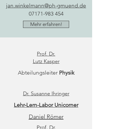
jan.winkelmann@ph-gmuend.de
07171-983 454
Mehr erfahren!
Prof. Dr.
Lutz Kasper
Abteilungsleiter
Physik
Dr. Susanne Ihringer
Lehr-Lern-Labor Unicorner
Daniel Römer
Prof. Dr.